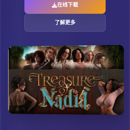
在线下载
了解更多