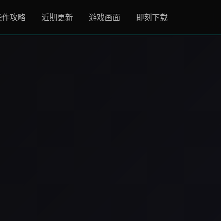
操作攻略
近期更新
游戏画面
即刻下载