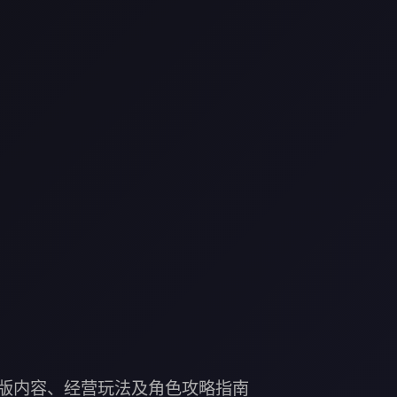
se中文版内容、经营玩法及角色攻略指南