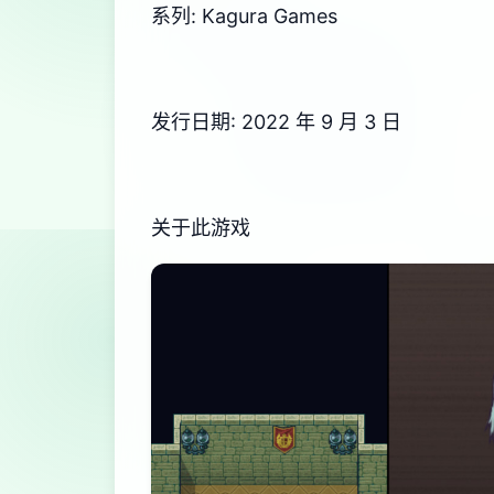
系列: Kagura Games
发行日期: 2022 年 9 月 3 日
关于此游戏