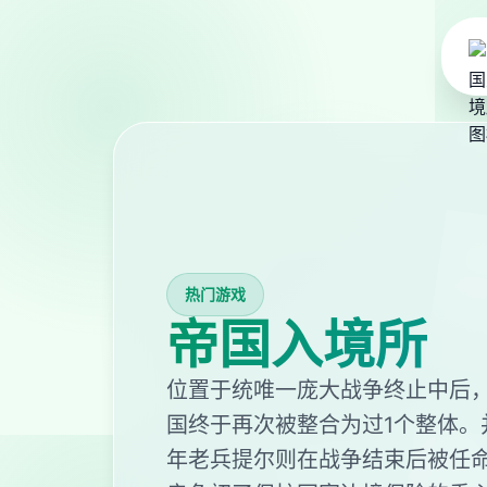
热门游戏
帝国入境所
位置于统唯一庞大战争终止中后
国终于再次被整合为过1个整体。
年老兵提尔则在战争结束后被任