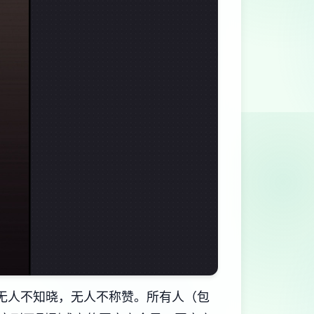
无人不知晓，无人不称赞。所有人（包