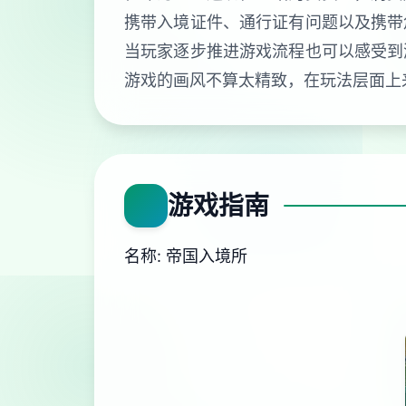
携带入境证件、通行证有问题以及携带
当玩家逐步推进游戏流程也可以感受到
游戏的画风不算太精致，在玩法层面上
游戏指南
名称: 帝国入境所