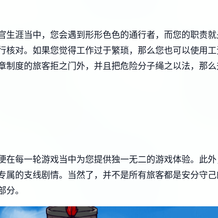
官生涯当中，您会遇到形形色色的通行者，而您的职责就
行核对。如果您觉得工作过于繁琐，那么您也可以使用工
章制度的旅客拒之门外，并且把危险分子绳之以法，那么
便在每一轮游戏当中为您提供独一无二的游戏体验。此外
专属的支线剧情。当然了，并不是所有旅客都是安分守己
部分。