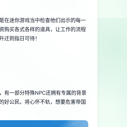
是在迷你游戏当中检查他们出示的每一
资购买各式各样的道具，让工作的流程
升迁则指日可待！
，有一部分特殊NPC还拥有专属的背景
的好公民。将心怀不轨，想要危害帝国