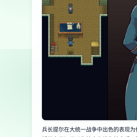
兵长提尔在大统一战争中出色的表现为