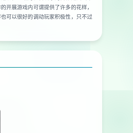
作的开展游戏内可谓提供了许多的花样，
容也可以很好的调动玩家积极性，只不过