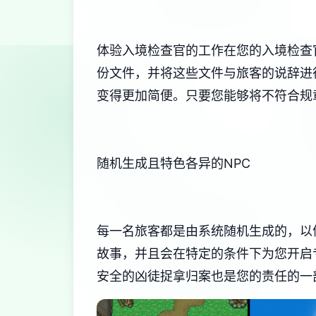
体验入境检查官的工作在您的入境检查
份文件，并将这些文件与旅客的说辞进
变得更加简便。只要您能够将不符合规
随机生成且特色各异的NPC
每一名旅客都是由系统随机生成的，以
故事，并且会在特定的条件下为您开启
安全的凶徒捉拿归案也是您的责任的一