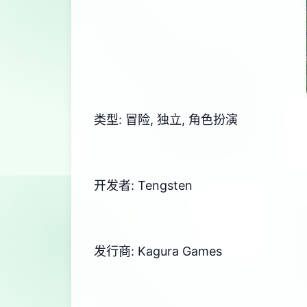
类型: 冒险, 独立, 角色扮演
开发者: Tengsten
发行商: Kagura Games