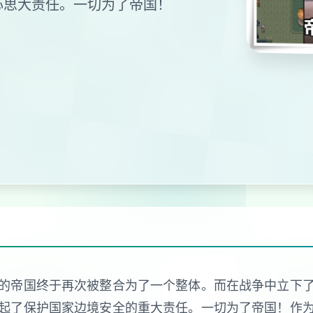
心思大责任。一切为了帝国！
的帝国终于再次被整合为了一个整体。而在战争中立下
起了保护国家边境安全的重大责任。一切为了帝国！作