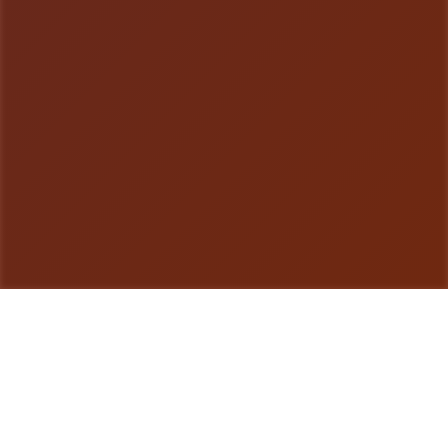
游戏详情
玩法介绍