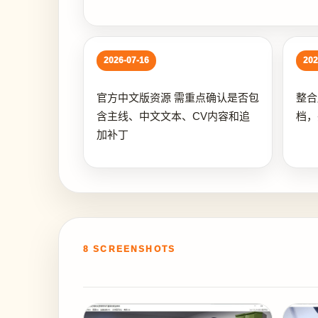
2026-07-16
202
官方中文版资源 需重点确认是否包
整合
含主线、中文文本、CV内容和追
档，
加补丁
8 SCREENSHOTS