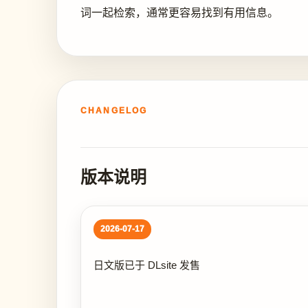
词一起检索，通常更容易找到有用信息。
CHANGELOG
版本说明
2026-07-17
日文版已于 DLsite 发售