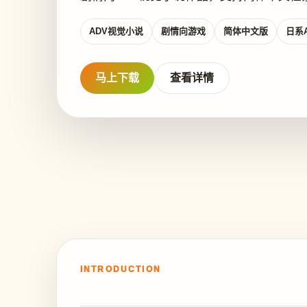
ADV视觉小说
剧情向游戏
简体中文版
日系
马上下载
查看详情
INTRODUCTION