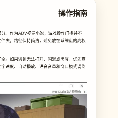
操作指南
分。作为ADV视觉小说，游戏操作门槛并不
文件夹，路径保持简洁，避免放在系统盘的高权
齐全。如果遇到无法打开、闪退或黑屏，优先查
文字速度、自动播放、语音音量和窗口模式调到