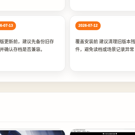
6-07-13
2026-07-12
版更新前，建议先备份旧存
覆盖安装前 建议清理旧版本
并确认存档是否兼容。
件，避免读档或场景记录异常