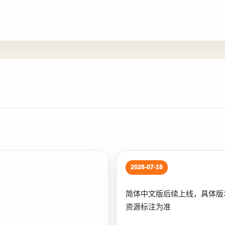
2026-07-16
简体中文版后续上线，具体版
资源标注为准