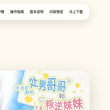
详情
操作指南
版本说明
内容预览
马上下载