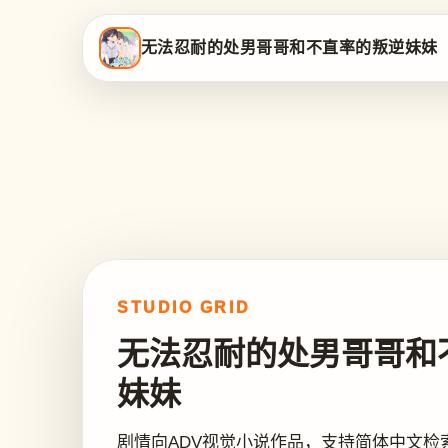
无法忍耐的处男哥哥和不直率的叛逆妹妹
STUDIO GRID
无法忍耐的处男哥哥和
妹妹
剧情向ADV视觉小说作品，支持简体中文检