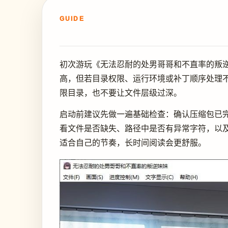
GUIDE
初次游玩《无法忍耐的处男哥哥和不直率的叛
高，但若目录权限、运行环境或补丁顺序处理
限目录，也不要让文件层级过深。
启动前建议先做一遍基础检查：确认压缩包已
看文件是否缺失、路径中是否有异常字符，以
适合自己的节奏，长时间阅读会更舒服。